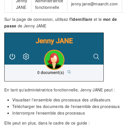
Jenny
Administratrice
jenny.jane@maarch.com
JANE
fonctionnelle
Sur la page de connexion, utilisez
l'identifiant
et le
mot de
passe
de Jenny JANE
En tant qu'administratrice fonctionnelle, Jenny JANE peut :
Visualiser l'ensemble des processus des utilisateurs
Télécharger les documents de l'ensemble des processus
Interrompre l'ensemble des processus
Elle peut en plus, dans le cadre de ce guide :