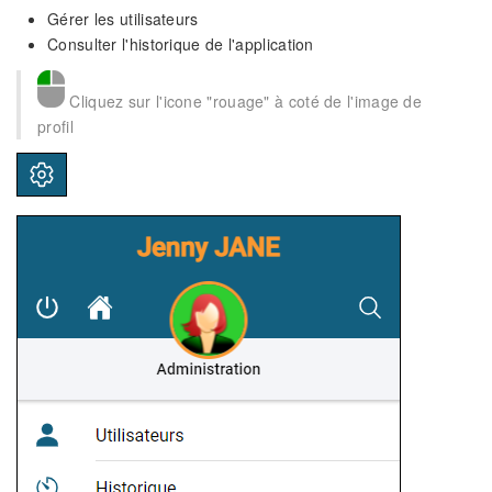
Gérer les utilisateurs
Consulter l'historique de l'application
Cliquez sur l'icone "rouage" à coté de l'image de
profil