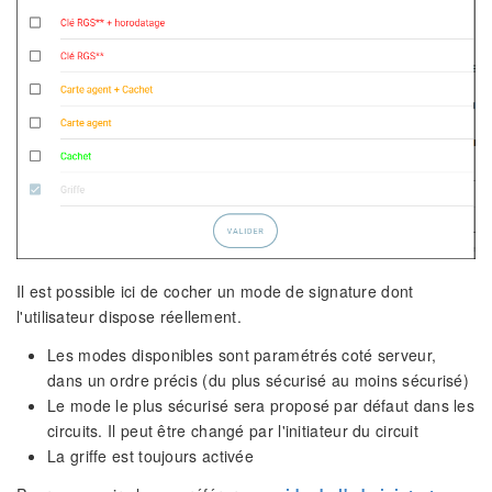
Il est possible ici de cocher un mode de signature dont
l'utilisateur dispose réellement.
Les modes disponibles sont paramétrés coté serveur,
dans un ordre précis (du plus sécurisé au moins sécurisé)
Le mode le plus sécurisé sera proposé par défaut dans les
circuits. Il peut être changé par l'initiateur du circuit
La griffe est toujours activée