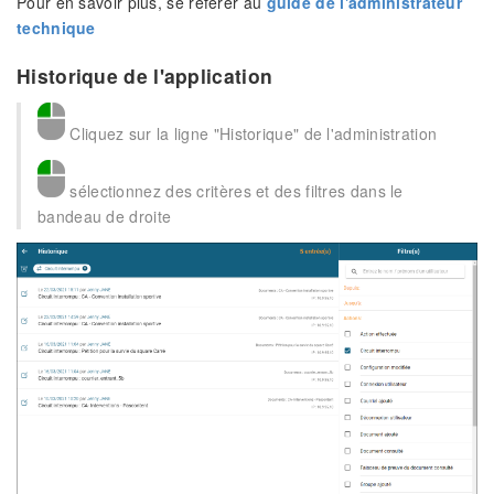
Pour en savoir plus, se référer au
guide de l'administrateur
technique
Historique de l'application
Cliquez sur la ligne "Historique" de l'administration
sélectionnez des critères et des filtres dans le
bandeau de droite