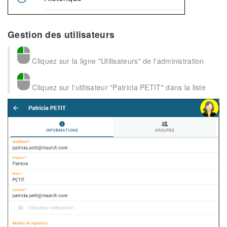
Gestion des utilisateurs
Cliquez sur la ligne "Utilisateurs" de l'administration
Cliquez sur l'utilisateur "Patricia PETIT" dans la liste