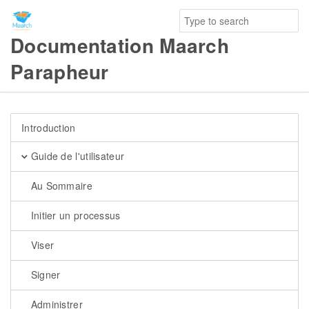
Documentation Maarch
Parapheur
Introduction
Guide de l'utilisateur
Au Sommaire
Initier un processus
Viser
Signer
Administrer