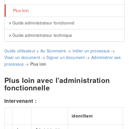
Plus loin
Guide administrateur fonctionnel
Guide administrateur technique
Guide utilisateur
>
Au Sommaire
->
Initier un processus
->
Viser un document
->
Signer un document
->
Administrer ses
processus
-> Plus loin
Plus loin avec l'administration
fonctionnelle
Intervenant :
identifiant