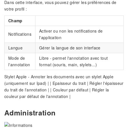
Dans cette interface, vous pouvez gérer les préférences de
votre profil :
Champ
Activer ou non les notifications de
Notifications
l'application
Langue
Gérer la langue de son interface
Mode de
Libre - permet l'annotation avec tout
l'annotation
format (souris, main, stylets...)
Stylet Apple - Annoter les documents avec un stylet Apple
(uniquement sur Ipad) | | Epaisseur du trait | Régler l'épaisseur
du trait de l'annotation | | Couleur par défaut | Régler la
couleur par défaut de l'annotation |
Administration