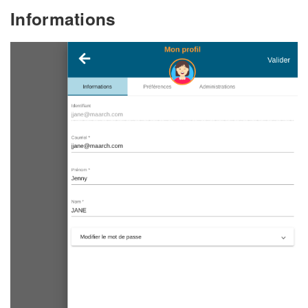
Informations