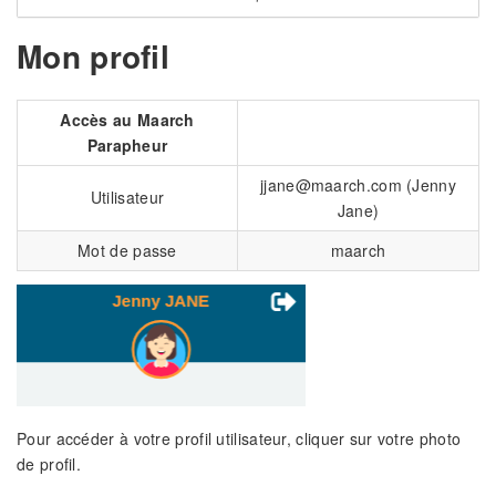
Mon profil
Accès au Maarch
Parapheur
jjane@maarch.com (Jenny
Utilisateur
Jane)
Mot de passe
maarch
Pour accéder à votre profil utilisateur, cliquer sur votre photo
de profil.