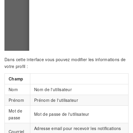
Dans cette interface vous pouvez modifier les informations de
votre profil :
Champ
Nom
Nom de l'utilisateur
Prénom
Prénom de l'utilisateur
Mot de
Mot de passe de l'utilisateur
passe
Adresse email pour recevoir les notifications
Courriel