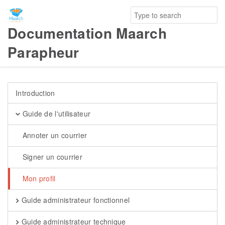
Documentation Maarch
Parapheur
Introduction
Guide de l'utilisateur
Annoter un courrier
Signer un courrier
Mon profil
Guide administrateur fonctionnel
Guide administrateur technique