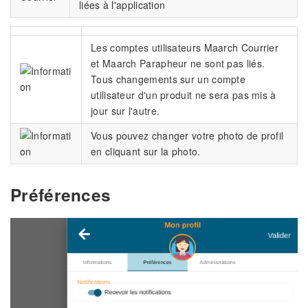
liées à l'application
Les comptes utilisateurs Maarch Courrier
et Maarch Parapheur ne sont pas liés.
Tous changements sur un compte
utilisateur d'un produit ne sera pas mis à
jour sur l'autre.
Vous pouvez changer votre photo de profil
en cliquant sur la photo.
Préférences