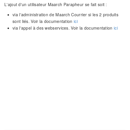
L'ajout d'un utilisateur Maarch Parapheur se fait soit :
via l'administration de Maarch Courrier si les 2 produits
sont liés. Voir la documentation
ici
via l'appel à des webservices. Voir la documentation
ici