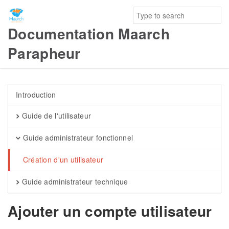
Documentation Maarch
Parapheur
Introduction
Guide de l'utilisateur
Guide administrateur fonctionnel
Création d'un utilisateur
Guide administrateur technique
Ajouter un compte utilisateur