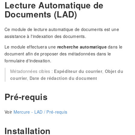
Lecture Automatique de
Documents (LAD)
Ce module de lecture automatique de documents est une
assistance à l'indexation des documents.
Le module effectuera une
recherche automatique
dans le
document afin de proposer des métadonnées dans le
formulaire d'indexation.
Métadonnées cibles :
Expéditeur du courrier
,
Objet du
courrier
,
Date de rédaction du document
Pré-requis
Voir
Mercure - LAD / Pré-requis
Installation