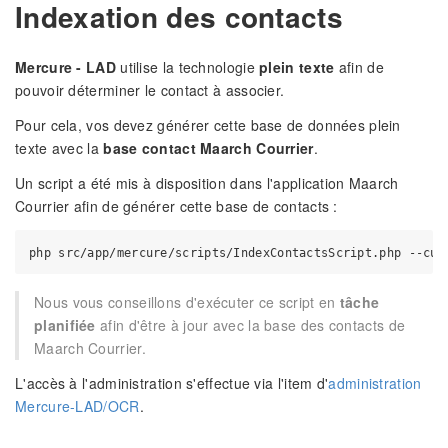
Indexation des contacts
Mercure - LAD
utilise la technologie
plein texte
afin de
pouvoir déterminer le contact à associer.
Pour cela, vos devez générer cette base de données plein
texte avec la
base contact Maarch Courrier
.
Un script a été mis à disposition dans l'application Maarch
Courrier afin de générer cette base de contacts :
Nous vous conseillons d'exécuter ce script en
tâche
planifiée
afin d'être à jour avec la base des contacts de
Maarch Courrier.
L'accès à l'administration s'effectue via l'item d'
administration
Mercure-LAD/OCR
.