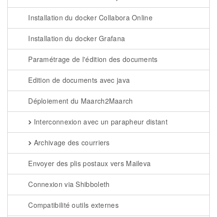
Installation du docker Collabora Online
Installation du docker Grafana
Paramétrage de l'édition des documents
Edition de documents avec java
Déploiement du Maarch2Maarch
Interconnexion avec un parapheur distant
Archivage des courriers
Envoyer des plis postaux vers Maileva
Connexion via Shibboleth
Compatibilité outils externes