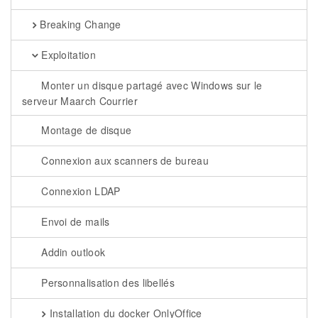
Breaking Change
Exploitation
Monter un disque partagé avec Windows sur le
serveur Maarch Courrier
Montage de disque
Connexion aux scanners de bureau
Connexion LDAP
Envoi de mails
Addin outlook
Personnalisation des libellés
Installation du docker OnlyOffice