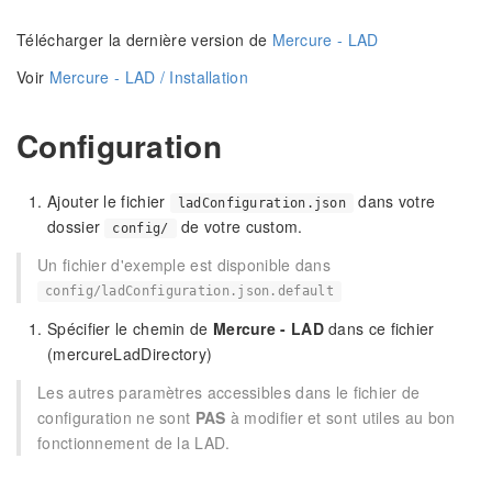
Télécharger la dernière version de
Mercure - LAD
Voir
Mercure - LAD / Installation
Configuration
Ajouter le fichier
dans votre
ladConfiguration.json
dossier
de votre custom.
config/
Un fichier d'exemple est disponible dans
config/ladConfiguration.json.default
Spécifier le chemin de
Mercure - LAD
dans ce fichier
(mercureLadDirectory)
Les autres paramètres accessibles dans le fichier de
configuration ne sont
PAS
à modifier et sont utiles au bon
fonctionnement de la LAD.