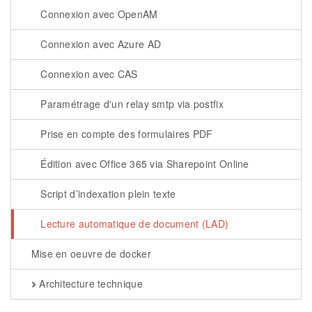
Connexion avec OpenAM
Connexion avec Azure AD
Connexion avec CAS
Paramétrage d'un relay smtp via postfix
Prise en compte des formulaires PDF
Édition avec Office 365 via Sharepoint Online
Script d’indexation plein texte
Lecture automatique de document (LAD)
Mise en oeuvre de docker
Architecture technique