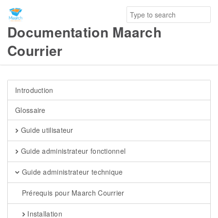
Documentation Maarch
Courrier
Introduction
Glossaire
Guide utilisateur
Guide administrateur fonctionnel
Guide administrateur technique
Prérequis pour Maarch Courrier
Installation