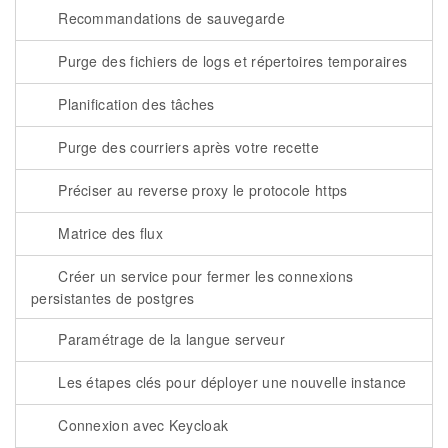
Recommandations de sauvegarde
Purge des fichiers de logs et répertoires temporaires
Planification des tâches
Purge des courriers après votre recette
Préciser au reverse proxy le protocole https
Matrice des flux
Créer un service pour fermer les connexions
persistantes de postgres
Paramétrage de la langue serveur
Les étapes clés pour déployer une nouvelle instance
Connexion avec Keycloak