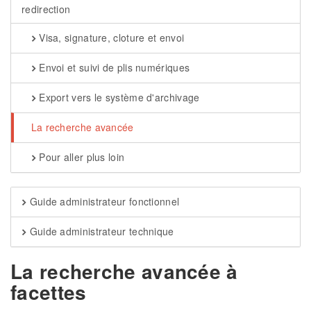
redirection
Visa, signature, cloture et envoi
Envoi et suivi de plis numériques
Export vers le système d'archivage
La recherche avancée
Pour aller plus loin
Guide administrateur fonctionnel
Guide administrateur technique
La recherche avancée à
facettes