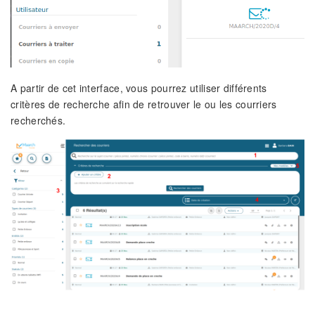
A partir de cet interface, vous pourrez utiliser différents
critères de recherche afin de retrouver le ou les courriers
recherchés.