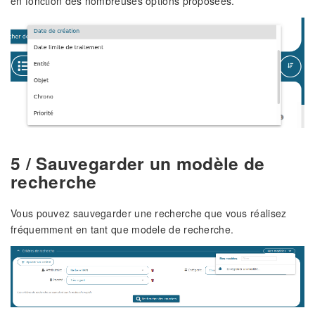
en fonction des nombreuses options proposées.
5 / Sauvegarder un modèle de
recherche
Vous pouvez sauvegarder une recherche que vous réalisez
fréquemment en tant que modele de recherche.