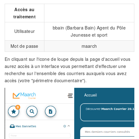
Accès au
traitement
bbain (Barbara Bain) Agent du Pôle
Utilisateur
Jeunesse et sport
Mot de passe
maarch
En cliquant sur l'icone de loupe depuis la page d'accueil vous
aurez accès à un interface vous permettant d'effectuer une
recherche sur l'ensemble des courriers auxquels vous avez
accès (votre "périmetre documentaire").