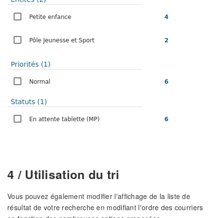
4 / Utilisation du tri
Vous pouvez également modifier l'affichage de la liste de
résultat de votre recherche en modifiant l'ordre des courriers