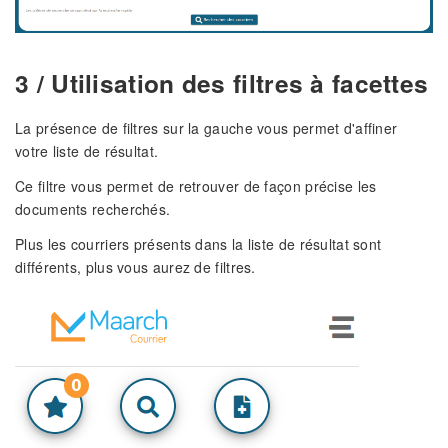
3 / Utilisation des filtres à facettes
La présence de filtres sur la gauche vous permet d'affiner
votre liste de résultat.
Ce filtre vous permet de retrouver de façon précise les
documents recherchés.
Plus les courriers présents dans la liste de résultat sont
différents, plus vous aurez de filtres.