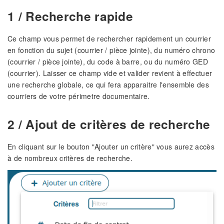
1 / Recherche rapide
Ce champ vous permet de rechercher rapidement un courrier
en fonction du sujet (courrier / pièce jointe), du numéro chrono
(courrier / pièce jointe), du code à barre, ou du numéro GED
(courrier). Laisser ce champ vide et valider revient à effectuer
une recherche globale, ce qui fera apparaitre l'ensemble des
courriers de votre périmetre documentaire.
2 / Ajout de critères de recherche
En cliquant sur le bouton "Ajouter un critère" vous aurez accès
à de nombreux critères de recherche.