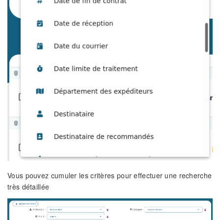
Vous pouvez cumuler les critères pour effectuer une recherche
très détaillée