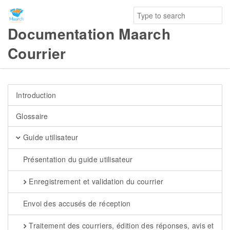
Documentation Maarch
Courrier
Introduction
Glossaire
Guide utilisateur
Présentation du guide utilisateur
Enregistrement et validation du courrier
Envoi des accusés de réception
Traitement des courriers, édition des réponses, avis et