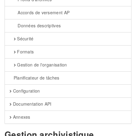
Accords de versement AP
Données descriptives
Sécurité
Formats
Gestion de l'organisation
Planificateur de tâches
Configuration
Documentation API
Annexes
Gestion archivistique