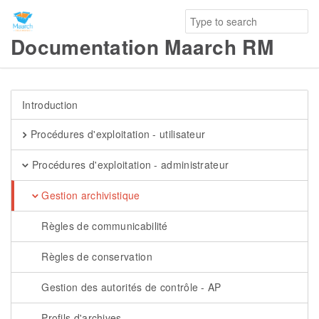
Documentation Maarch RM
Introduction
Procédures d'exploitation - utilisateur
Procédures d'exploitation - administrateur
Gestion archivistique
Règles de communicabilité
Règles de conservation
Gestion des autorités de contrôle - AP
Profils d'archives