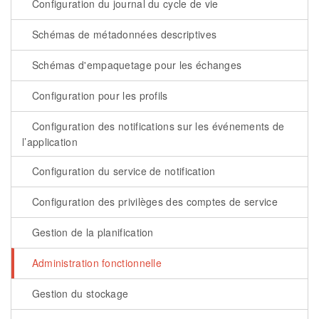
Configuration du journal du cycle de vie
Schémas de métadonnées descriptives
Schémas d'empaquetage pour les échanges
Configuration pour les profils
Configuration des notifications sur les événements de
l’application
Configuration du service de notification
Configuration des privilèges des comptes de service
Gestion de la planification
Administration fonctionnelle
Gestion du stockage