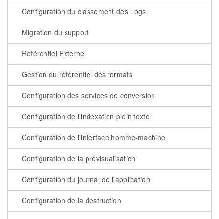
Configuration du classement des Logs
Migration du support
Référentiel Externe
Gestion du référentiel des formats
Configuration des services de conversion
Configuration de l'indexation plein texte
Configuration de l'interface homme-machine
Configuration de la prévisualisation
Configuration du journal de l'application
Configuration de la destruction