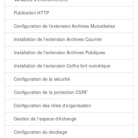
Publication HTTP
Configuration de l'extension Archives Mutualisées
Installation de l'extension Archives Courrier
Installation de l'extension Archives Publiques
Installation de l'extension Coffre fort numérique
Configuration de la sécurité
Configuration de la protection CSRF
Configuration des rôles d'organisation
Gestion de l'espace d'échange
Configuration du stockage