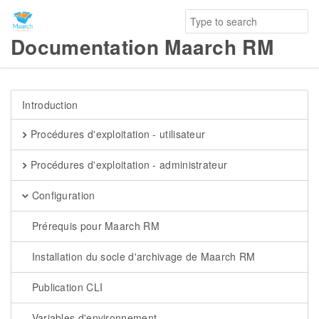
Documentation Maarch RM
Introduction
Procédures d'exploitation - utilisateur
Procédures d'exploitation - administrateur
Configuration
Prérequis pour Maarch RM
Installation du socle d'archivage de Maarch RM
Publication CLI
Variables d'environnement