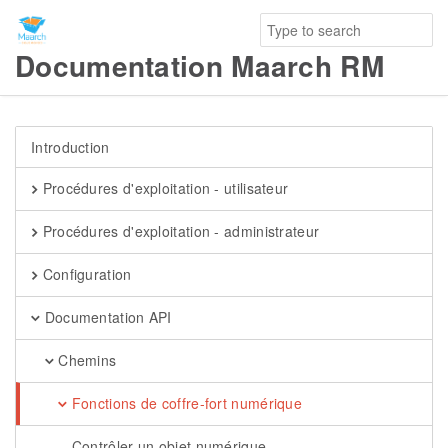
Documentation Maarch RM
Introduction
Procédures d'exploitation - utilisateur
Procédures d'exploitation - administrateur
Configuration
Documentation API
Chemins
Fonctions de coffre-fort numérique
Contrôler un objet numérique