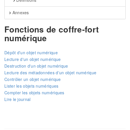
Définitions
Annexes
Fonctions de coffre-fort
numérique
Dépôt d'un objet numérique
Lecture d'un objet numérique
Destruction d'un objet numérique
Lecture des métadonnées d'un objet numérique
Contrôler un objet numérique
Lister les objets numériques
Compter les objets numériques
Lire le journal