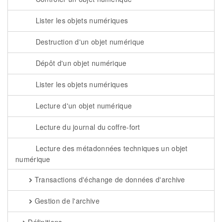
Lister les objets numériques
Destruction d'un objet numérique
Dépôt d'un objet numérique
Lister les objets numériques
Lecture d'un objet numérique
Lecture du journal du coffre-fort
Lecture des métadonnées techniques un objet
numérique
Transactions d'échange de données d'archive
Gestion de l'archive