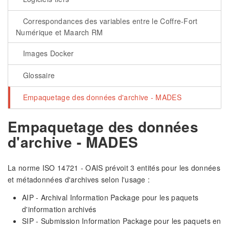
Correspondances des variables entre le Coffre-Fort
Numérique et Maarch RM
Images Docker
Glossaire
Empaquetage des données d'archive - MADES
Empaquetage des données
d'archive - MADES
La norme ISO 14721 - OAIS prévoit 3 entités pour les données
et métadonnées d'archives selon l'usage :
AIP - Archival Information Package pour les paquets
d'information archivés
SIP - Submission Information Package pour les paquets en