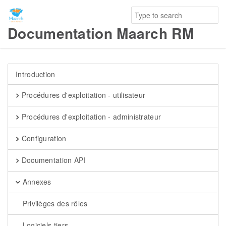
Documentation Maarch RM
Introduction
Procédures d'exploitation - utilisateur
Procédures d'exploitation - administrateur
Configuration
Documentation API
Annexes
Privilèges des rôles
Logiciels tiers