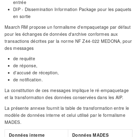
entrée
DIP - Dissemination Information Package pour les paquets
en sortie
Maarch RM propose un formalisme d'empaquetage par défaut
pour les échanges de données d'archive conformes aux
transactions décrites par la norme NF Z44-022 MEDONA, pour
des messages
de requête
de réponse,
d'accusé de réception,
de notification.
La constitution de ces messages implique le ré-empaquetage
et la transformation des données conservées dans les AIP.
La présente annexe fournit la table de transformation entre le
modèle de données interne et celui utilisé par le formalisme
MADES.
Données interne
Données MADES