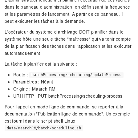
dans le panneau d'administration, en définissant la fréquence
et les paramètres de lancement. A partir de ce panneau, il
peut exécuter les tâches à la demande.
L'opérateur du système d'archivage DOIT planifier dans le
système hôte une seule tâche "maîtresse" qui va tenir compte
de la planification des tâches dans l'application et les exécuter
automatiquement.
La tâche à planifier est la suivante :
Route :
batchProcessing/scheduling/updateProcess
Paramètres : Néant
Origine : Maarch RM
URI HTTP : PUT batchProcessing/scheduling/process
Pour l'appel en mode ligne de commande, se reporter à la
documentation "Publication ligne de commande". Un exemple
est fourni dans le script shell Linux
data/maarchRM/batch/scheduling.sh