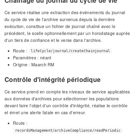
Ce service réalise une extraction des événements du journal
du cycle de vie de l'archive survenus depuis la dernière
exécution, constitue un fichier de journal chaîné avec le
précédent, le scelle optionnellement par un horodatage auprès
d'un tiers de confiance et le verse dans l'archive.
Route :
lifeCycle/journal/createChainjournal
Paramètres : néant
Origine : Maarch RM
Contrôle d'intégrité périodique
Ce service prend en compte les niveaux de service applicables
aux données d'archives pour sélectionner les populations
devant faire l'objet d'un contrôle d'intégrité, réalise le contrôle
et émet une alerte fatale en cas d'erreur.
Route :
recordsManagement/archiveCompliance/readPeriodic