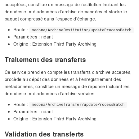
acceptées, constitue un message de restitution incluant les
données et métadonnées d'archive demandées et stocke le
paquet compressé dans l'espace d'échange.
Route :
medona/ArchiveRestitution/updateProcessBatch
Paramètres : néant
Origine : Extension Third Party Archiving
Traitement des transferts
Ce service prend en compte les transferts d'archive acceptés,
procède au dépôt des données et à l'enregistrement des
métadonnées, constitue un message de réponse incluant les
données et métadonnées d'archive versées.
Route :
medona/ArchiveTransfer/updateProcessBatch
Paramètres : néant
Origine : Extension Third Party Archiving
Validation des transferts