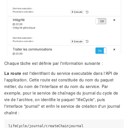
Chaque tâche est définie par l'information suivante :
La route
est l'identifiant du service executable dans l'API de
l'application. Cette route est constituée du nom du paquet
métier, du nom de l'interface et du nom du service. Par
exemple, pour le service de chaînage du journal du cycle de
vie de l'archive, on identifie le paquet "lifeCycle", puis
l'interface "journal" et enfin le service de création d'un journal
chaîné :