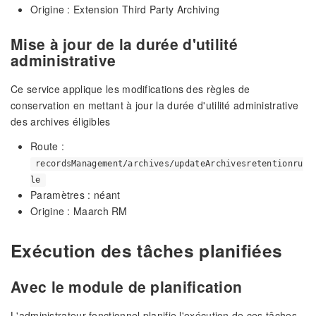
Origine : Extension Third Party Archiving
Mise à jour de la durée d'utilité
administrative
Ce service applique les modifications des règles de
conservation en mettant à jour la durée d'utilité administrative
des archives éligibles
Route :
recordsManagement/archives/updateArchivesretentionru
le
Paramètres : néant
Origine : Maarch RM
Exécution des tâches planifiées
Avec le module de planification
L'administrateur fonctionnel planifie l'exécution de ces tâches