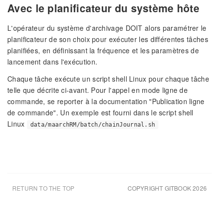
Avec le planificateur du système hôte
L'opérateur du système d'archivage DOIT alors paramétrer le
planificateur de son choix pour exécuter les différentes tâches
planifiées, en définissant la fréquence et les paramètres de
lancement dans l'exécution.
Chaque tâche exécute un script shell Linux pour chaque tâche
telle que décrite ci-avant. Pour l'appel en mode ligne de
commande, se reporter à la documentation "Publication ligne
de commande". Un exemple est fourni dans le script shell
Linux
data/maarchRM/batch/chainJournal.sh
RETURN TO THE TOP
COPYRIGHT GITBOOK 2026
UPDATED AUG 10TH 26