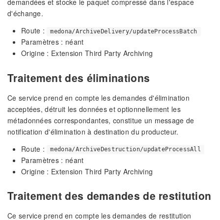
demandées et stocke le paquet compressé dans l'espace
d'échange.
Route :
medona/ArchiveDelivery/updateProcessBatch
Paramètres : néant
Origine : Extension Third Party Archiving
Traitement des éliminations
Ce service prend en compte les demandes d'élimination
acceptées, détruit les données et optionnellement les
métadonnées correspondantes, constitue un message de
notification d'élimination à destination du producteur.
Route :
medona/ArchiveDestruction/updateProcessAll
Paramètres : néant
Origine : Extension Third Party Archiving
Traitement des demandes de restitution
Ce service prend en compte les demandes de restitution