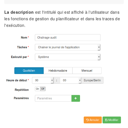
La description
est l'intitulé qui est affiché à l'utilisateur dans
les fonctions de gestion du planificateur et dans les traces de
l'exécution.