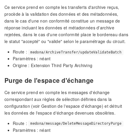
Ce service prend en compte les transferts d'archive reçus,
procède à la validation des données et des métadonnées,
dans le cas d'une non conformité constitue un message de
réponse incluant les données et métadonnées d'archive
rejetées, dans le cas d'une conformité place le bordereau dans
le statut "accepté" ou "valide" selon le paramétrage du circuit.
Route :
medona/ArchiveTransfer/updateValidateBatch
Paramètres : néant
Origine : Extension Third Party Archiving
Purge de l'espace d'échange
Ce service prend en compte les messages d'échange
correspondant aux règles de sélection définies dans la
configuration (voir Gestion de l'espace d'échange) et détruit
les données de l'espace d'échange devenues obsolètes.
Route :
medona/message/DeleteMessageDirectoryPurge
Paramètres : néant