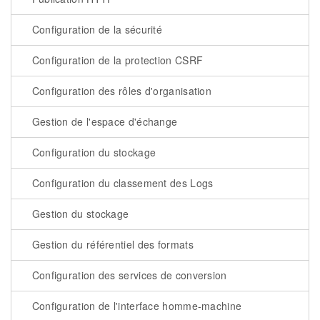
Configuration de la sécurité
Configuration de la protection CSRF
Configuration des rôles d'organisation
Gestion de l'espace d'échange
Configuration du stockage
Configuration du classement des Logs
Gestion du stockage
Gestion du référentiel des formats
Configuration des services de conversion
Configuration de l'interface homme-machine