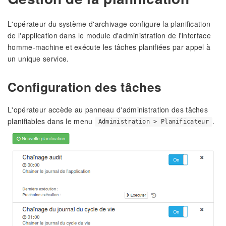
L'opérateur du système d'archivage configure la planification
de l'application dans le module d'administration de l'interface
homme-machine et exécute les tâches planifiées par appel à
un unique service.
Configuration des tâches
L'opérateur accède au panneau d'administration des tâches
planifiables dans le menu
.
Administration > Planificateur