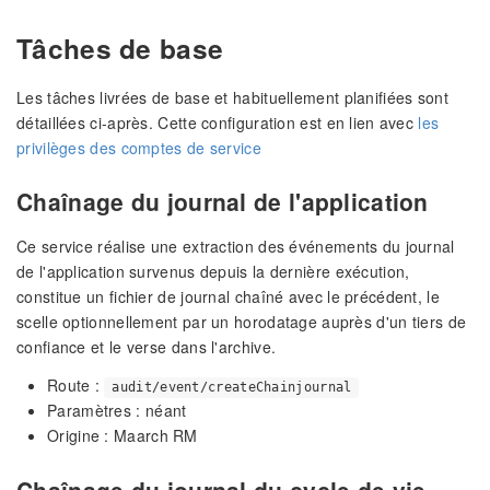
Tâches de base
Les tâches livrées de base et habituellement planifiées sont
détaillées ci-après. Cette configuration est en lien avec
les
privilèges des comptes de service
Chaînage du journal de l'application
Ce service réalise une extraction des événements du journal
de l'application survenus depuis la dernière exécution,
constitue un fichier de journal chaîné avec le précédent, le
scelle optionnellement par un horodatage auprès d'un tiers de
confiance et le verse dans l'archive.
Route :
audit/event/createChainjournal
Paramètres : néant
Origine : Maarch RM
Chaînage du journal du cycle de vie