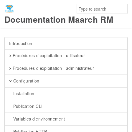
Documentation Maarch RM
Introduction
Procédures d'exploitation - utilisateur
Procédures d'exploitation - administrateur
Configuration
Installation
Publication CLI
Variables d'environnement
Publication HTTP