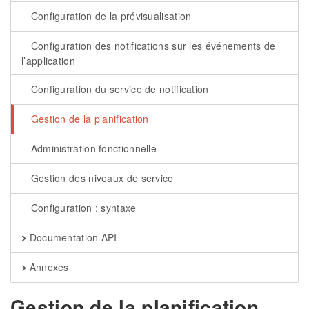
Configuration de la prévisualisation
Configuration des notifications sur les événements de
l’application
Configuration du service de notification
Gestion de la planification
Administration fonctionnelle
Gestion des niveaux de service
Configuration : syntaxe
Documentation API
Annexes
Gestion de la planification