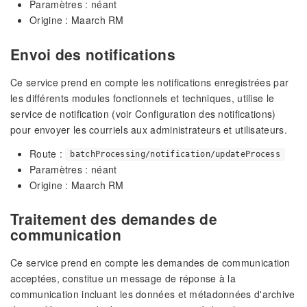
Paramètres : néant
Origine : Maarch RM
Envoi des notifications
Ce service prend en compte les notifications enregistrées par
les différents modules fonctionnels et techniques, utilise le
service de notification (voir Configuration des notifications)
pour envoyer les courriels aux administrateurs et utilisateurs.
Route :
batchProcessing/notification/updateProcess
Paramètres : néant
Origine : Maarch RM
Traitement des demandes de
communication
Ce service prend en compte les demandes de communication
acceptées, constitue un message de réponse à la
communication incluant les données et métadonnées d'archive