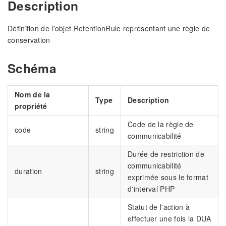
Description
Définition de l'objet RetentionRule représentant une règle de
conservation
Schéma
Nom de la
Type
Description
propriété
Code de la règle de
code
string
communicabilité
Durée de restriction de
communicabilité
duration
string
exprimée sous le format
d'interval PHP
Statut de l'action à
effectuer une fois la DUA