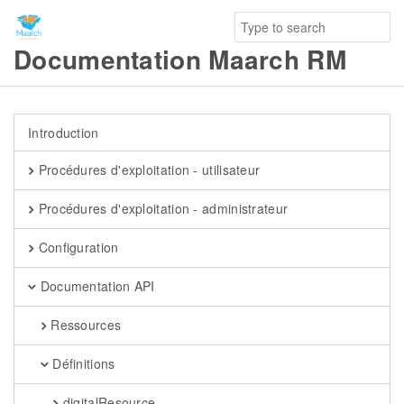
Documentation Maarch RM
Introduction
Procédures d'exploitation - utilisateur
Procédures d'exploitation - administrateur
Configuration
Documentation API
Ressources
Définitions
digitalResource