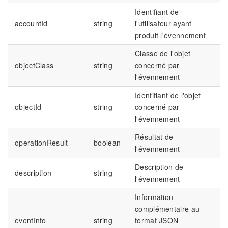
Identifiant de
accountId
string
l'utilisateur ayant
produit l'évennement
Classe de l'objet
objectClass
string
concerné par
l'évennement
Identifiant de l'objet
objectId
string
concerné par
l'évennement
Résultat de
operationResult
boolean
l'évennement
Description de
description
string
l'évennement
Information
complémentaire au
eventInfo
string
format JSON