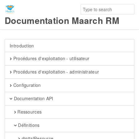
Documentation Maarch RM
Introduction
Procédures d'exploitation - utilisateur
Procédures d'exploitation - administrateur
Configuration
Documentation API
Ressources
Définitions
digitalResource