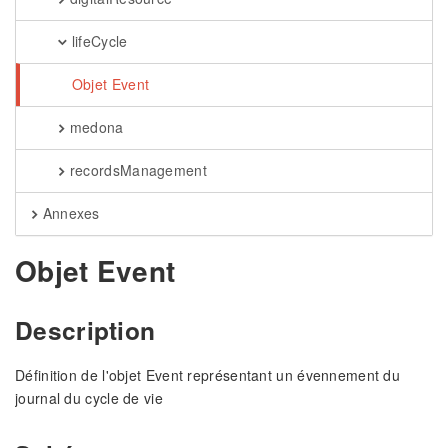
lifeCycle
Objet Event
medona
recordsManagement
Annexes
Objet Event
Description
Définition de l'objet Event représentant un évennement du
journal du cycle de vie