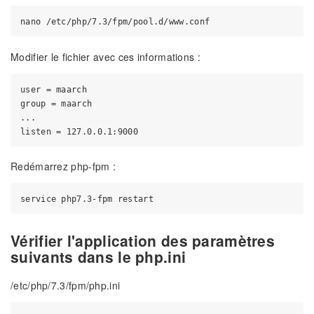
Modifier le fichier avec ces informations :
user = maarch

group = maarch

...

Redémarrez php-fpm :
Vérifier l'application des paramètres
suivants dans le php.ini
/etc/php/7.3/fpm/php.ini