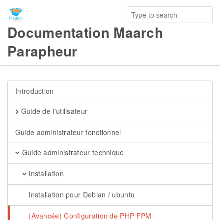
Documentation Maarch
Parapheur
Introduction
Guide de l'utilisateur
Guide administrateur fonctionnel
Guide administrateur technique
Installation
Installation pour Debian / ubuntu
(Avancée) Configuration de PHP FPM