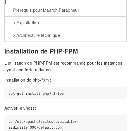
Prérequis pour Maarch Parapheur
Exploitation
Architecture technique
Installation de PHP-FPM
L'utilisation de PHP-FPM est recommandé pour les instances
ayant une forte affluence.
Installation de php-fpm :
Activer le vhost :
cd /etc/apache2/sites-available/

a2dissite 000-default.conf
