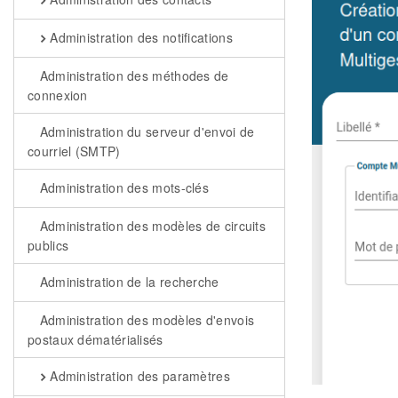
Administration des notifications
Administration des méthodes de
connexion
Administration du serveur d'envoi de
courriel (SMTP)
Administration des mots-clés
Administration des modèles de circuits
publics
Administration de la recherche
Administration des modèles d'envois
postaux dématérialisés
Administration des paramètres