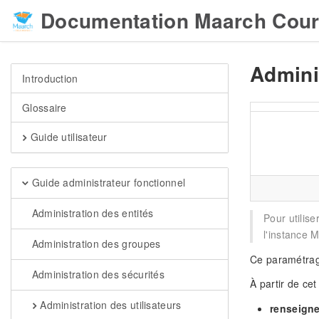
Documentation Maarch Cour
Admini
Introduction
Glossaire
Guide utilisateur
Guide administrateur fonctionnel
Administration des entités
Pour utilis
l'instance M
Administration des groupes
Ce paramétrage
Administration des sécurités
À partir de cet
Administration des utilisateurs
renseigne