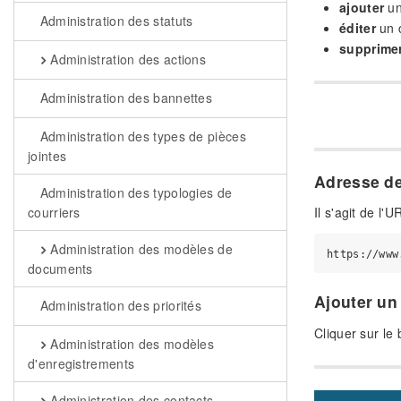
ajouter
un
Administration des statuts
éditer
un 
supprime
Administration des actions
Administration des bannettes
Administration des types de pièces
jointes
Adresse de
Administration des typologies de
courriers
Il s'agit de l'
Administration des modèles de
documents
Ajouter un
Administration des priorités
Cliquer sur le 
Administration des modèles
d'enregistrements
Administration des contacts