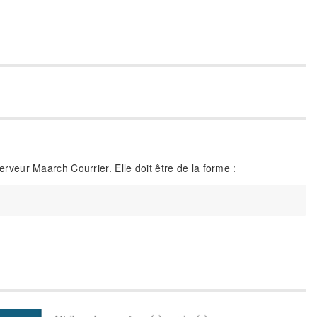
serveur Maarch Courrier. Elle doit être de la forme :