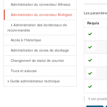
Administration du connecteur Alfresco
Les paramètre
Administration du connecteur Multigest
Requis
Administration des bordereaux de
recommandés
Accès à l'historique
Administration de zones de stockage
Changement de statut de courrier
Trucs et astuces
Guide administrateur technique
Il est possi