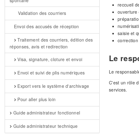
spontané
reccueil de
ouverture 
Validation des courriers
préparatio
numérisati
Envoi des accusés de réception
saisie et q
Traitement des courriers, édition des
correction
réponses, avis et redirection
Le resp
Visa, signature, cloture et envoi
Le responsable
Envoi et suivi de plis numériques
C'est un rôle d
Export vers le système d'archivage
services.
Pour aller plus loin
Guide administrateur fonctionnel
Guide administrateur technique