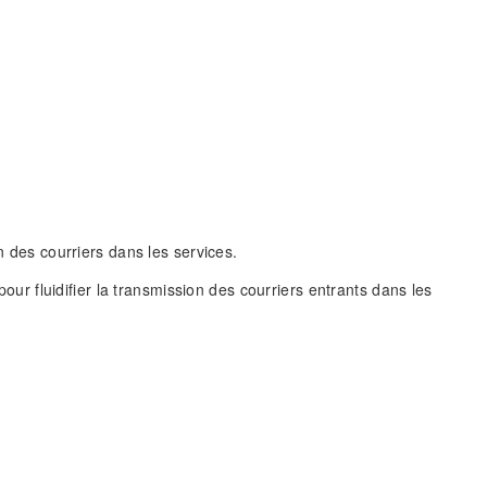
n des courriers dans les services.
pour fluidifier la transmission des courriers entrants dans les