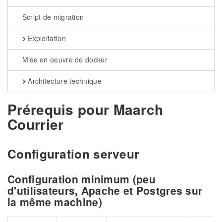
Script de migration
Exploitation
Mise en oeuvre de docker
Architecture technique
Prérequis pour Maarch
Courrier
Configuration serveur
Configuration minimum (peu
d'utilisateurs, Apache et Postgres sur
la même machine)