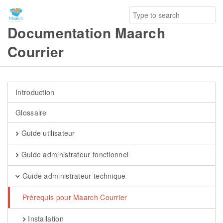
Documentation Maarch
Courrier
Introduction
Glossaire
Guide utilisateur
Guide administrateur fonctionnel
Guide administrateur technique
Prérequis pour Maarch Courrier
Installation