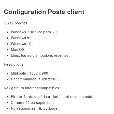
Configuration Poste client
OS Supportés :
Windows 7 service pack 2 ;
Windows 8 ;
Windows 10 ;
Mac OS ;
Linux toutes distributions récentes.
Résolutions :
Minimale : 1600 x 900 ;
Recommandée: 1920 x 1080.
Navigateurs internet compatibles :
Firefox 51 ou supérieur (fortement recommandé) ;
Chrome 55 ou supérieur ;
Non supportés : IE ou Edge.