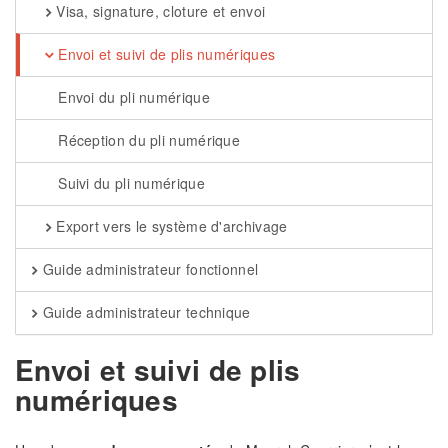
Visa, signature, cloture et envoi
Envoi et suivi de plis numériques
Envoi du pli numérique
Réception du pli numérique
Suivi du pli numérique
Export vers le système d'archivage
Guide administrateur fonctionnel
Guide administrateur technique
Envoi et suivi de plis
numériques