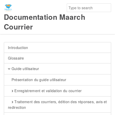
Documentation Maarch
Courrier
Introduction
Glossaire
Guide utilisateur
Présentation du guide utilisateur
Enregistrement et validation du courrier
Traitement des courriers, édition des réponses, avis et
redirection